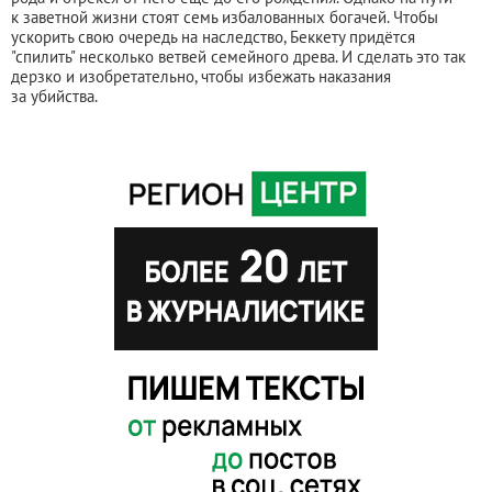
к заветной жизни стоят семь избалованных богачей. Чтобы
ускорить свою очередь на наследство, Беккету придётся
"спилить" несколько ветвей семейного древа. И сделать это так
дерзко и изобретательно, чтобы избежать наказания
за убийства.