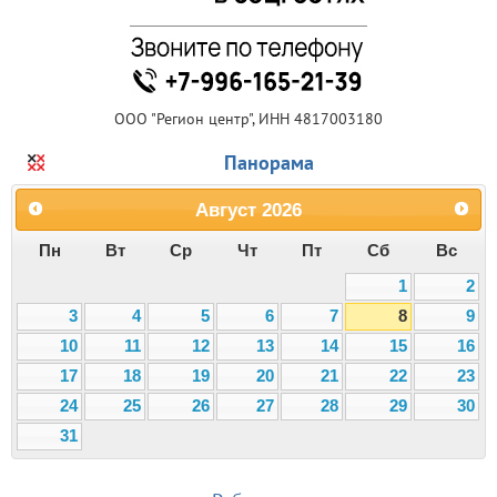
ООО "Регион центр", ИНН 4817003180
Панорама
Август
2026
Пн
Вт
Ср
Чт
Пт
Сб
Вс
1
2
3
4
5
6
7
8
9
10
11
12
13
14
15
16
17
18
19
20
21
22
23
24
25
26
27
28
29
30
31