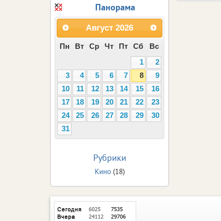
Панорама
Август
2026
Пн
Вт
Ср
Чт
Пт
Сб
Вс
1
2
3
4
5
6
7
8
9
10
11
12
13
14
15
16
17
18
19
20
21
22
23
24
25
26
27
28
29
30
31
Рубрики
Кино
(18)