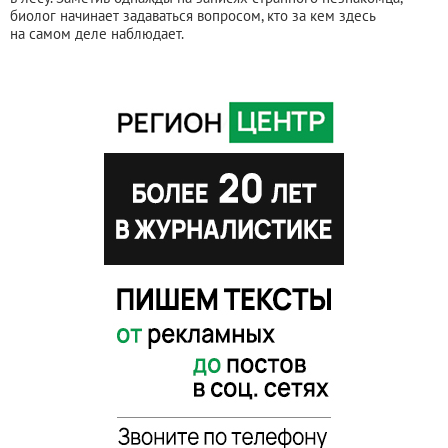
биолог начинает задаваться вопросом, кто за кем здесь
на самом деле наблюдает.