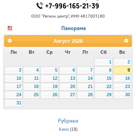
ООО "Регион центр", ИНН 4817003180
Панорама
Август
2026
Пн
Вт
Ср
Чт
Пт
Сб
Вс
1
2
3
4
5
6
7
8
9
10
11
12
13
14
15
16
17
18
19
20
21
22
23
24
25
26
27
28
29
30
31
Рубрики
Кино
(18)