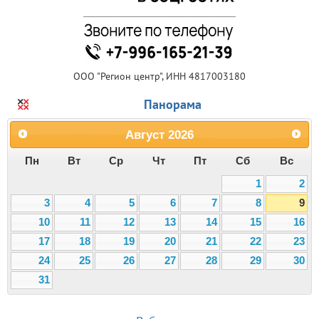
ООО "Регион центр", ИНН 4817003180
Панорама
Август
2026
Пн
Вт
Ср
Чт
Пт
Сб
Вс
1
2
3
4
5
6
7
8
9
10
11
12
13
14
15
16
17
18
19
20
21
22
23
24
25
26
27
28
29
30
31