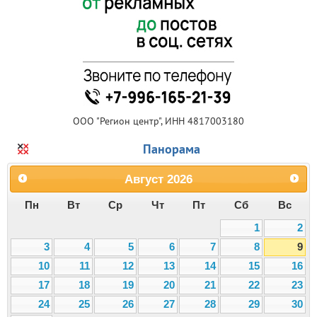
ООО "Регион центр", ИНН 4817003180
Панорама
Август
2026
Пн
Вт
Ср
Чт
Пт
Сб
Вс
1
2
3
4
5
6
7
8
9
10
11
12
13
14
15
16
17
18
19
20
21
22
23
24
25
26
27
28
29
30