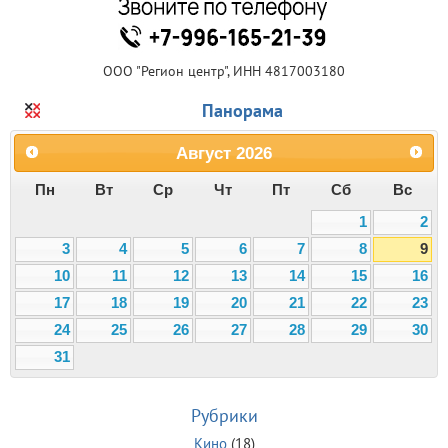
ООО "Регион центр", ИНН 4817003180
Панорама
Август
2026
Пн
Вт
Ср
Чт
Пт
Сб
Вс
1
2
3
4
5
6
7
8
9
10
11
12
13
14
15
16
17
18
19
20
21
22
23
24
25
26
27
28
29
30
31
Рубрики
Кино
(18)