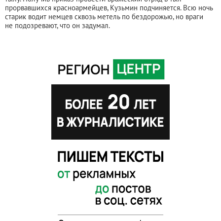
прорвавшихся красноармейцев, Кузьмин подчиняется. Всю ночь
старик водит немцев сквозь метель по бездорожью, но враги
не подозревают, что он задумал.