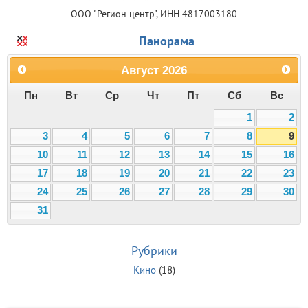
ООО "Регион центр", ИНН 4817003180
Панорама
Август
2026
Пн
Вт
Ср
Чт
Пт
Сб
Вс
1
2
3
4
5
6
7
8
9
10
11
12
13
14
15
16
17
18
19
20
21
22
23
24
25
26
27
28
29
30
31
Рубрики
Кино
(18)