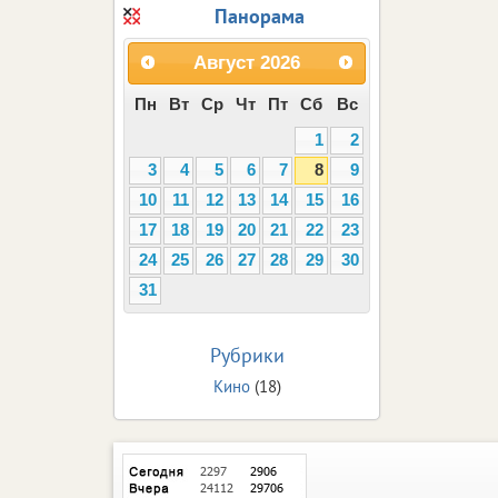
Панорама
Август
2026
Пн
Вт
Ср
Чт
Пт
Сб
Вс
1
2
3
4
5
6
7
8
9
10
11
12
13
14
15
16
17
18
19
20
21
22
23
24
25
26
27
28
29
30
31
Рубрики
Кино
(18)