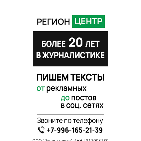
ООО "Регион центр", ИНН 4817003180