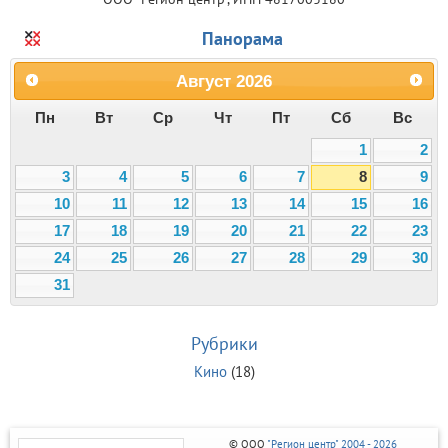
Панорама
Август
2026
Пн
Вт
Ср
Чт
Пт
Сб
Вс
1
2
3
4
5
6
7
8
9
10
11
12
13
14
15
16
17
18
19
20
21
22
23
24
25
26
27
28
29
30
31
Рубрики
Кино
(18)
© ООО
"Регион центр" 2004 - 2026