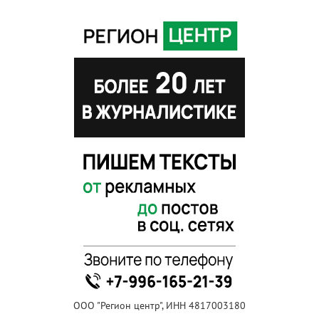
ООО "Регион центр", ИНН 4817003180