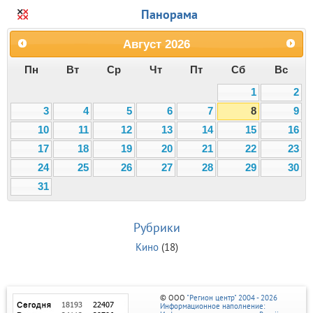
Панорама
Август
2026
Пн
Вт
Ср
Чт
Пт
Сб
Вс
1
2
3
4
5
6
7
8
9
10
11
12
13
14
15
16
17
18
19
20
21
22
23
24
25
26
27
28
29
30
31
Рубрики
Кино
(18)
© ООО
"Регион центр" 2004 - 2026
Информационное наполнение: