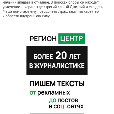
мальчик впадает в отчаяние. В поисках опоры он находит
увлечение — карате, где строгий сэнсэй Дмитрий и его дочь
Маша помогают ему преодолеть страх, закалить характер
и обрести внутреннюю силу.