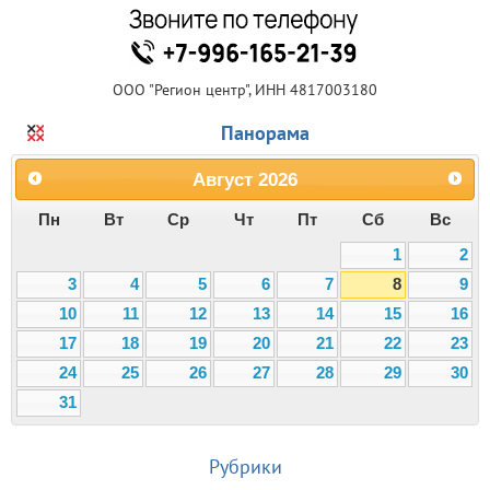
ООО "Регион центр", ИНН 4817003180
Панорама
Август
2026
Пн
Вт
Ср
Чт
Пт
Сб
Вс
1
2
3
4
5
6
7
8
9
10
11
12
13
14
15
16
17
18
19
20
21
22
23
24
25
26
27
28
29
30
31
Рубрики