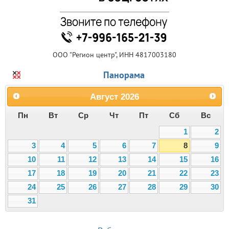
ООО "Регион центр", ИНН 4817003180
Панорама
Август
2026
Пн
Вт
Ср
Чт
Пт
Сб
Вс
1
2
3
4
5
6
7
8
9
10
11
12
13
14
15
16
17
18
19
20
21
22
23
24
25
26
27
28
29
30
31