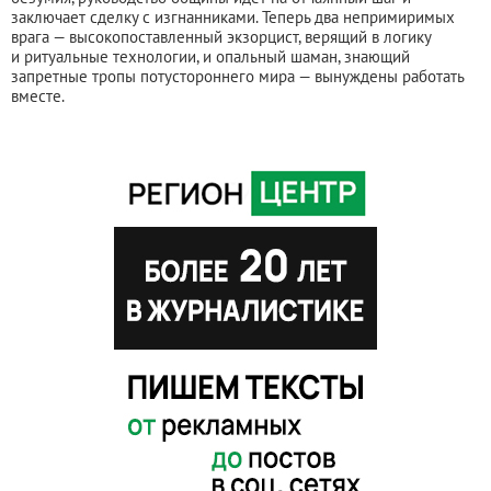
заключает сделку с изгнанниками. Теперь два непримиримых
врага — высокопоставленный экзорцист, верящий в логику
и ритуальные технологии, и опальный шаман, знающий
запретные тропы потустороннего мира — вынуждены работать
вместе.