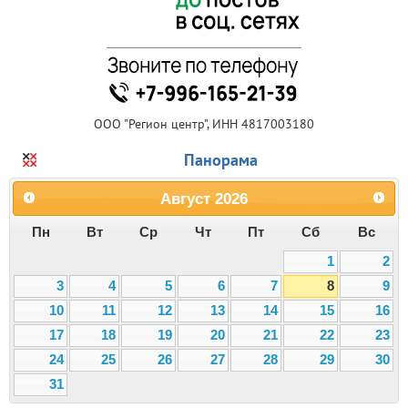
ООО "Регион центр", ИНН 4817003180
Панорама
Август
2026
Пн
Вт
Ср
Чт
Пт
Сб
Вс
1
2
3
4
5
6
7
8
9
10
11
12
13
14
15
16
17
18
19
20
21
22
23
24
25
26
27
28
29
30
31