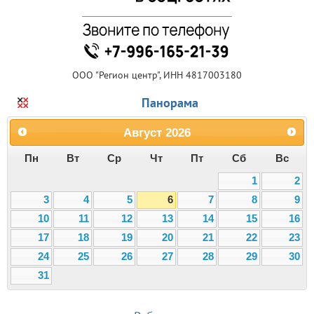
ООО "Регион центр", ИНН 4817003180
Панорама
Август
2026
Пн
Вт
Ср
Чт
Пт
Сб
Вс
1
2
3
4
5
6
7
8
9
10
11
12
13
14
15
16
17
18
19
20
21
22
23
24
25
26
27
28
29
30
31