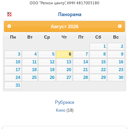
ООО "Регион центр", ИНН 4817003180
Панорама
Август
2026
Пн
Вт
Ср
Чт
Пт
Сб
Вс
1
2
3
4
5
6
7
8
9
10
11
12
13
14
15
16
17
18
19
20
21
22
23
24
25
26
27
28
29
30
31
Рубрики
Кино
(18)