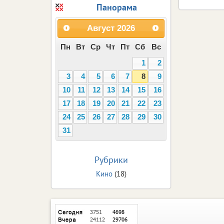
Панорама
Август
2026
Пн
Вт
Ср
Чт
Пт
Сб
Вс
1
2
3
4
5
6
7
8
9
10
11
12
13
14
15
16
17
18
19
20
21
22
23
24
25
26
27
28
29
30
31
Рубрики
Кино
(18)