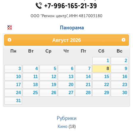
ООО "Регион центр", ИНН 4817003180
Панорама
Август
2026
Пн
Вт
Ср
Чт
Пт
Сб
Вс
1
2
3
4
5
6
7
8
9
10
11
12
13
14
15
16
17
18
19
20
21
22
23
24
25
26
27
28
29
30
31
Рубрики
Кино
(18)