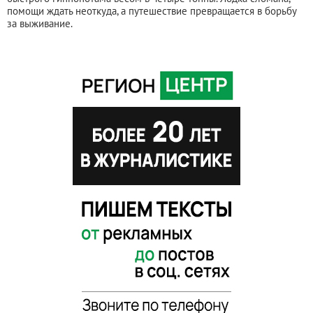
помощи ждать неоткуда, а путешествие превращается в борьбу
за выживание.