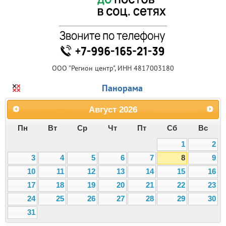
ООО "Регион центр", ИНН 4817003180
Панорама
Август
2026
Пн
Вт
Ср
Чт
Пт
Сб
Вс
1
2
3
4
5
6
7
8
9
10
11
12
13
14
15
16
17
18
19
20
21
22
23
24
25
26
27
28
29
30
31