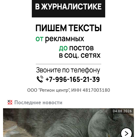
ООО "Регион центр", ИНН 4817003180
Последние новости
04.08.2026