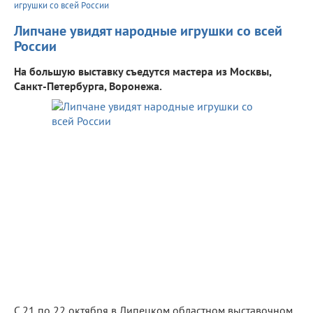
игрушки со всей России
Липчане увидят народные игрушки со всей
России
На большую выставку съедутся мастера из Москвы,
Санкт-Петербурга, Воронежа.
С 21 по 22 октября в Липецком областном выставочном