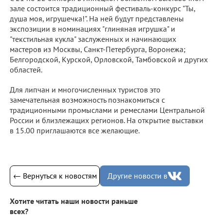
зале состоится традиционный фестиваль-конкурс "Ты,
душа моя, игрушечка!". На ней будут представлены
экспозиции в номинациях "глиняная игрушка" и
"текстильная кукла" заслуженных и начинающих
мастеров из Москвы, Санкт-Петербурга, Воронежа;
Белгородской, Курской, Орловской, Тамбовской и других
областей.
Для липчан и многочисленных туристов это
замечательная возможность познакомиться с
традиционными промыслами и ремеслами Центральной
России и близлежащих регионов. На открытие выставки
в 15.00 приглашаются все желающие.
← Вернуться к новостям
Другие новости в
Хотите читать наши новости раньше
всех?