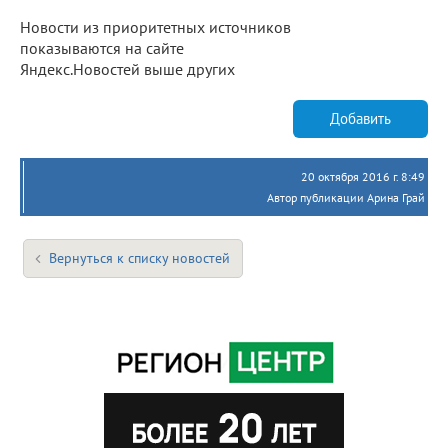
Новости из приоритетных источников
показываются на сайте
Яндекс.Новостей выше других
Добавить
20 октября 2016 г. 8:49
Автор публикации Арина Грай
Вернуться к списку новостей