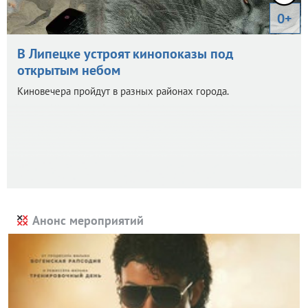
0+
В Липецке устроят кинопоказы под
открытым небом
Киновечера пройдут в разных районах города.
Анонс мероприятий