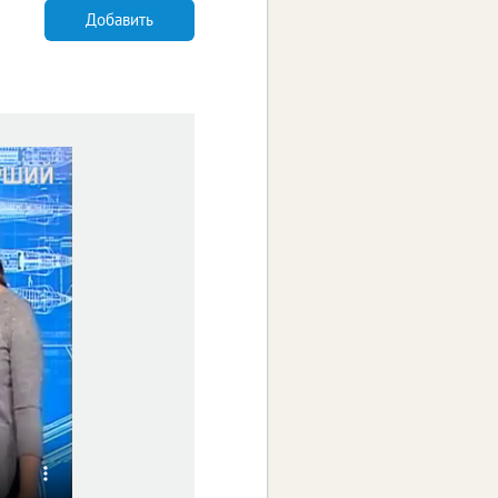
Добавить