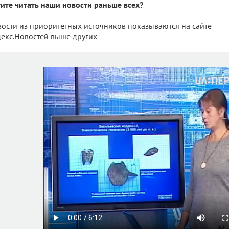
ите читать наши новости раньше всех?
ости из приоритетных источников показываются на сайте
екс.Новостей выше других