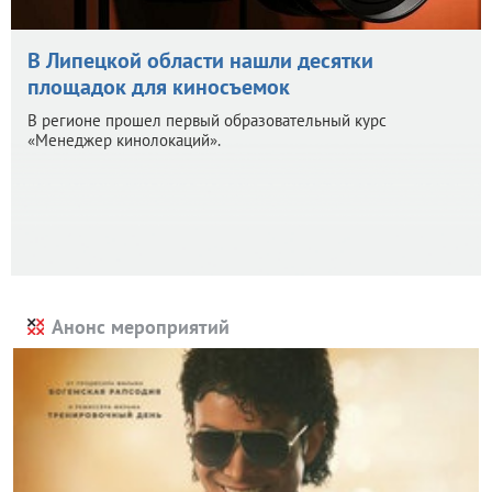
В Липецкой области нашли десятки
площадок для киносъемок
В регионе прошел первый образовательный курс
«Менеджер кинолокаций».
Анонс мероприятий