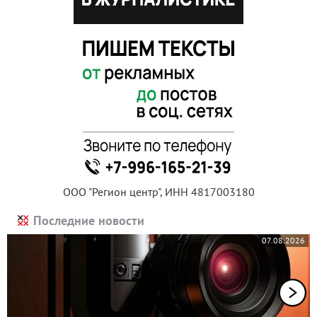
ООО "Регион центр", ИНН 4817003180
Последние новости
07.08.2026