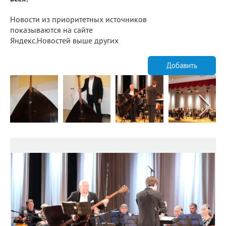
Новости из приоритетных источников
показываются на сайте
Яндекс.Новостей выше других
Добавить