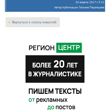
20 апреля 2017 г. 9:22
Автор публикации Татьяна Пашенцева
Вернуться к списку новостей