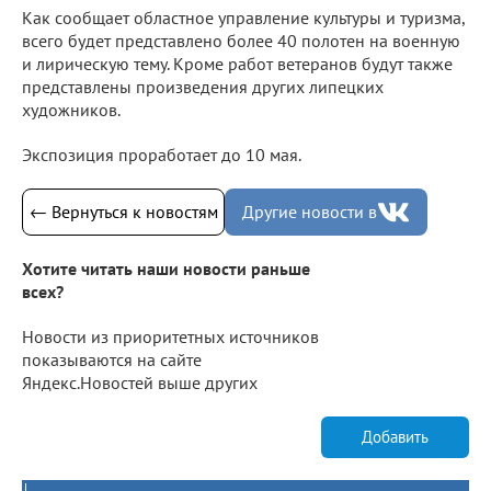
Как сообщает областное управление культуры и туризма,
всего будет представлено более 40 полотен на военную
и лирическую тему. Кроме работ ветеранов будут также
представлены произведения других липецких
художников.
Экспозиция проработает до 10 мая.
← Вернуться к новостям
Другие новости в
Хотите читать наши новости раньше
всех?
Новости из приоритетных источников
показываются на сайте
Яндекс.Новостей выше других
Добавить