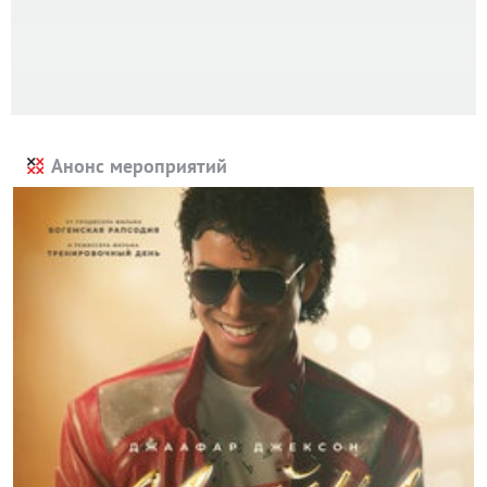
Анонс мероприятий