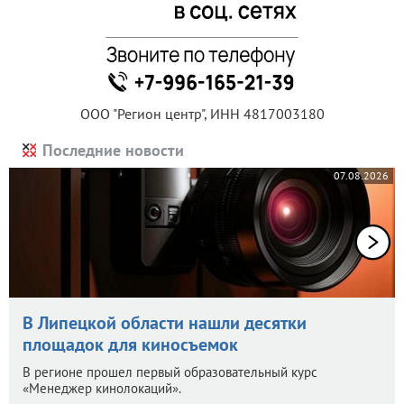
ООО "Регион центр", ИНН 4817003180
Последние новости
07.08.2026
В Липецкой области нашли десятки
площадок для киносъемок
В регионе прошел первый образовательный курс
«Менеджер кинолокаций».