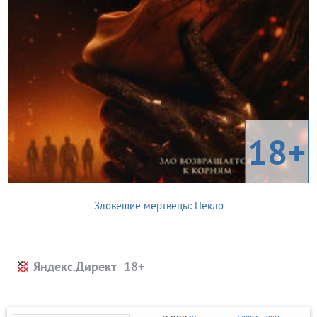
18+
Зловещие мертвецы: Пекло
Яндекс.Директ