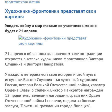
представят свои картины
Художники-фронтовики представят свои
картины
Увидеть войну и мир глазами ее участников можно
будет с 21 апреля.
21 апреля в областном выставочном зале по традиции
откроется выставка художников-фронтовиков Виктора
Слушника и Виктора Панкратова.
У каждого ветерана есть своя история и свой путь в
искусстве. Виктор Слушник - заслуженный художник
России, ветеран Великой Отечественной войны, кавалер
Ордена Славы 3 степени. Виктор Панкратов награжден
12 правительственными наградами, среди них Орден
Отечественной войны I степени, медали за боевые
заслуги, "Почетный гражданин города Липецка".