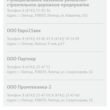
строительное дорожное предприятие
Телефон:
8 (4742) 55-92-36
Адрес:
г. Липецк,
398007, Липецк, ул. Ковалёва, 102
ООО Евро21век
Телефон:
8 (4742) 43-00-47, 8 (4742) 39-14-99
Адрес:
г. Липецк,
Липецк, 9 мая, д.67
ООО Партнер
Телефон:
8 (4742) 23-47-72
Адрес:
г. Липецк,
398059, Липецк, ул. Скороходова, 1Б
ООО Промтехника-2
Телефон:
8 (4742) 23-47-59, 8 (4742) 23-47-60
Адрес:
г. Липецк,
398059, Липецк, ул. Скороходова, 1Б