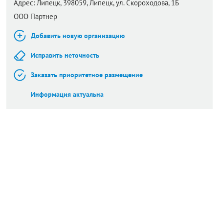
Адрес:
Липецк,
398059, Липецк, ул. Скороходова, 1Б
ООО Партнер
Добавить новую организацию
Исправить неточность
Заказать приоритетное размещение
Информация актуальна