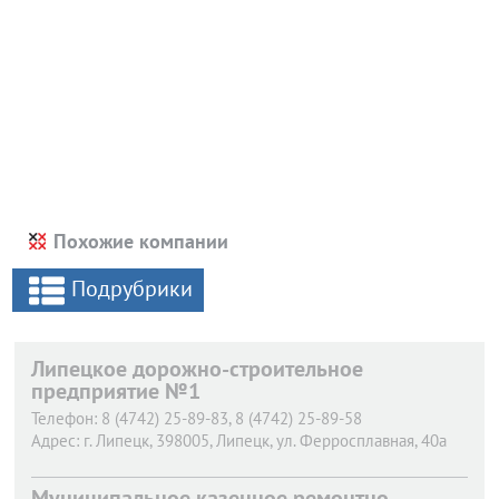
Похожие компании
Подрубрики
Липецкое дорожно-строительное
предприятие №1
Телефон:
8 (4742) 25-89-83, 8 (4742) 25-89-58
Адрес:
г. Липецк,
398005, Липецк, ул. Ферросплавная, 40а
Муниципальное казенное ремонтно-