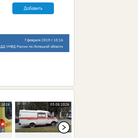
Добавить
7 февраля 2019 г. 10:16
БДД УМВД России по Липецкой области
8.2026
03.08.2026
27.07.2026