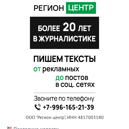
ООО "Регион центр", ИНН 4817003180
Последние новости