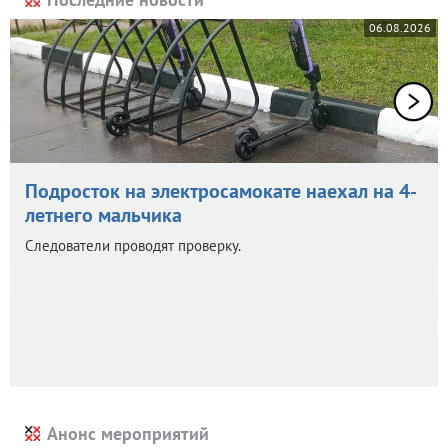
06.08.2026
Подросток на электросамокате наехал на 4-
летнего мальчика
Следователи проводят проверку.
Анонс мероприятий