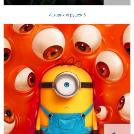
История игрушек 5