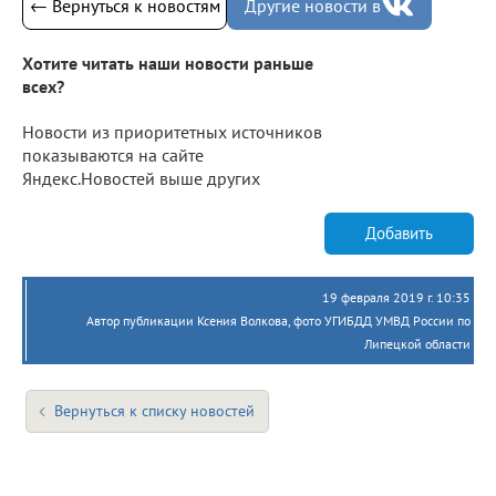
← Вернуться к новостям
Другие новости в
Хотите читать наши новости раньше
всех?
Новости из приоритетных источников
показываются на сайте
Яндекс.Новостей выше других
Добавить
19 февраля 2019 г. 10:35
Автор публикации Ксения Волкова, фото УГИБДД УМВД России по
Липецкой области
Вернуться к списку новостей