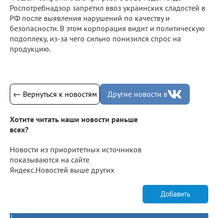
Роспотребнадзор запретил ввоз украинских сладостей в
РФ после выявления нарушений по качеству и
безопасности. В этом корпорация видит и политическую
подоплеку, из-за чего сильно понизился спрос на
продукцию.
← Вернуться к новостям
Другие новости в
Хотите читать наши новости раньше
всех?
Новости из приоритетных источников
показываются на сайте
Яндекс.Новостей выше других
Добавить