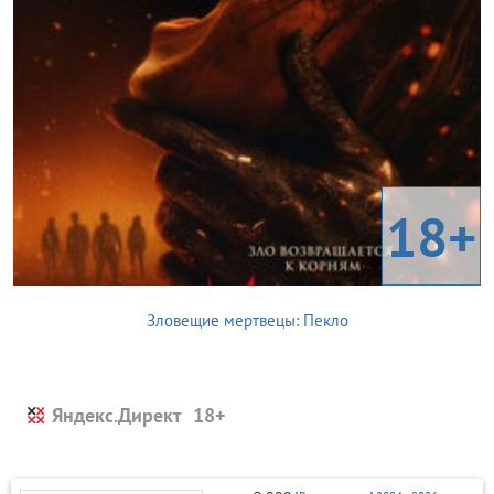
18+
Зловещие мертвецы: Пекло
Яндекс.Директ