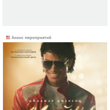
Анонс мероприятий