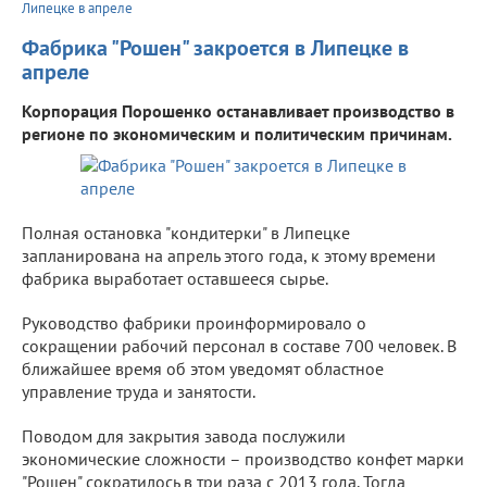
Липецке в апреле
Фабрика "Рошен" закроется в Липецке в
апреле
Корпорация Порошенко останавливает производство в
регионе по экономическим и политическим причинам.
Полная остановка "кондитерки" в Липецке
запланирована на апрель этого года, к этому времени
фабрика выработает оставшееся сырье.
Руководство фабрики проинформировало о
сокращении рабочий персонал в составе 700 человек. В
ближайшее время об этом уведомят областное
управление труда и занятости.
Поводом для закрытия завода послужили
экономические сложности – производство конфет марки
"Рошен" сократилось в три раза с 2013 года. Тогда