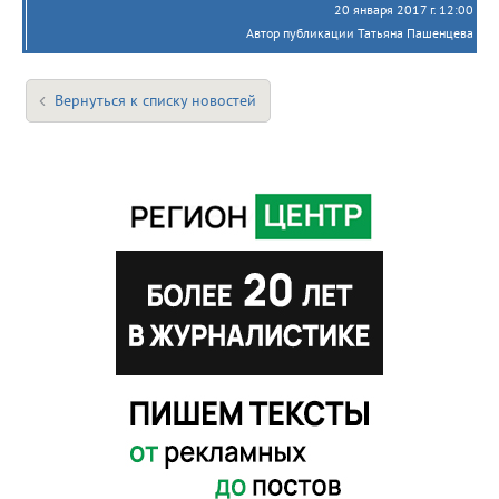
20 января 2017 г. 12:00
Автор публикации Татьяна Пашенцева
Вернуться к списку новостей