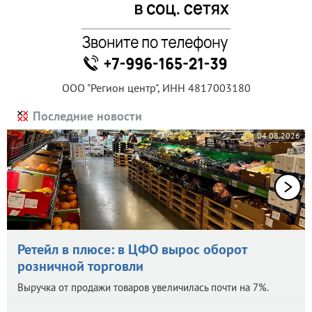
ООО "Регион центр", ИНН 4817003180
Последние новости
04.08.2026
Ретейл в плюсе: в ЦФО вырос оборот
розничной торговли
Выручка от продажи товаров увеличилась почти на 7%.