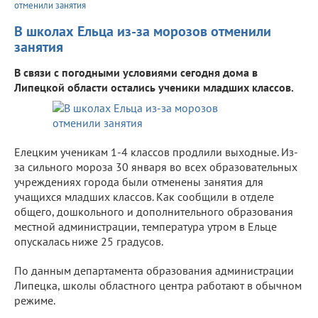
отменили занятия
В школах Ельца из-за морозов отменили
занятия
В связи с погодными условиями сегодня дома в
Липецкой области остались ученики младших классов.
Елецким ученикам 1-4 классов продлили выходные. Из-
за сильного мороза 30 января во всех образовательных
учреждениях города были отменены занятия для
учащихся младших классов. Как сообщили в отделе
общего, дошкольного и дополнительного образования
местной администрации, температура утром в Ельце
опускалась ниже 25 градусов.
По данным департамента образования администрации
Липецка, школы областного центра работают в обычном
режиме.