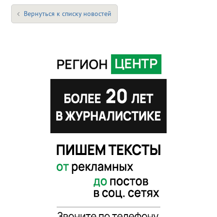
Вернуться к списку новостей