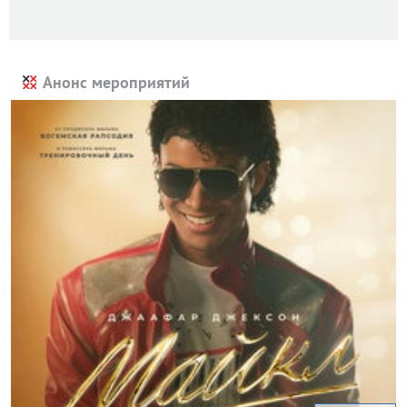
Анонс мероприятий