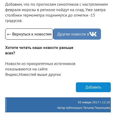
Добавим, что по прогнозам синоптиков с наступлением
февраля морозы в регионе пойдут на спад. Уже завтра
столбики термометра поднимутся до отметки -15
градусов.
← Вернуться к новостям
Другие новости в
Хотите читать наши новости раньше
всех?
Новости из приоритетных источников
показываются на сайте
Яндекс.Новостей выше других
Добавить
30 января 2017 г. 12:10
Автор публикации Татьяна Пашенцева