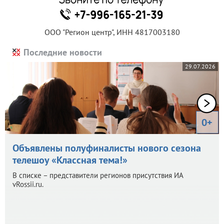
ООО "Регион центр", ИНН 4817003180
Последние новости
29.07.2026
0+
Объявлены полуфиналисты нового сезона
телешоу «Классная тема!»
В списке – представители регионов присутствия ИА
vRossii.ru.