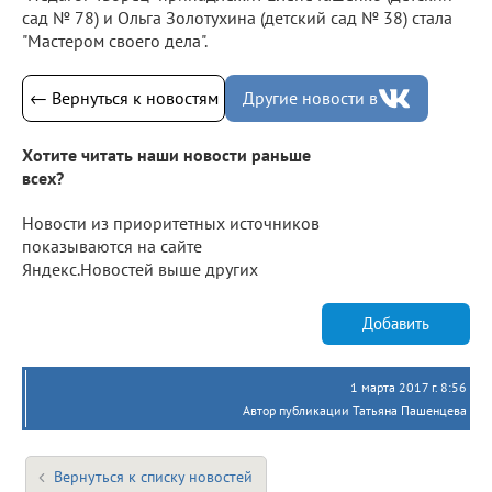
сад № 78) и Ольга Золотухина (детский сад № 38) стала
"Мастером своего дела".
← Вернуться к новостям
Другие новости в
Хотите читать наши новости раньше
всех?
Новости из приоритетных источников
показываются на сайте
Яндекс.Новостей выше других
Добавить
1 марта 2017 г. 8:56
Автор публикации Татьяна Пашенцева
Вернуться к списку новостей