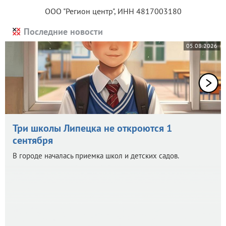
ООО "Регион центр", ИНН 4817003180
Последние новости
05.08.2026
Три школы Липецка не откроются 1
сентября
В городе началась приемка школ и детских садов.