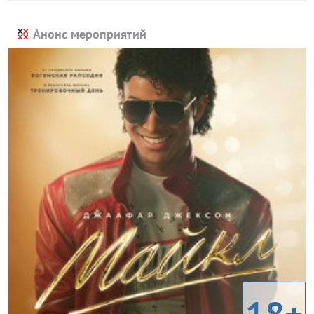
Анонс мероприятий
18+