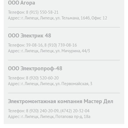
ООО Агора
Телефон:
8 (915) 550-58-21
Адрес:
г. Липецк,
Липецк, ул. Тельмана, 164б, Офис 12
ООО Электрик 48
Телефон:
39-08-16, 8 (910) 739-08-16
Адрес:
г. Липецк,
Липецк, ул. Мичурина, 44/3
ООО Электропроф-48
Телефон:
8 (920) 520-60-20
Адрес:
г. Липецк,
Липецк, ул. Первомайская, 3
Электромонтажная компания Мастер Дел
Телефон:
8 (920) 240-20-09, (4742) 20-32-04
Адрес:
г. Липецк,
Липецк, Потапова пр-д, 18а