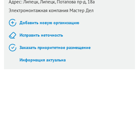
Адрес:
Липецк,
Липецк, Потапова пр-д, 18а
Электромонтажная компания Мастер Дел
Добавить новую организацию
Исправить неточность
Заказать приоритетное размещение
Информация актуальна