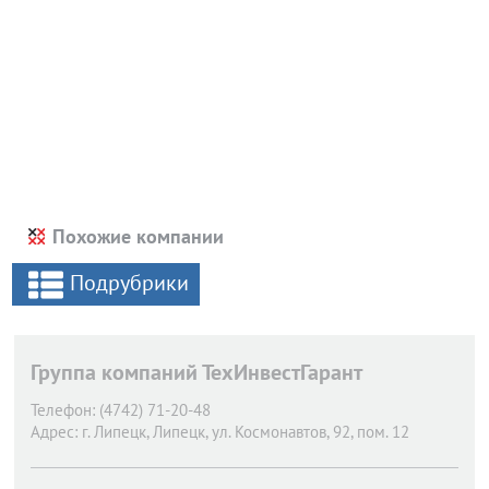
Похожие компании
Подрубрики
Группа компаний ТехИнвестГарант
Телефон:
(4742) 71-20-48
Адрес:
г. Липецк,
Липецк, ул. Космонавтов, 92, пом. 12