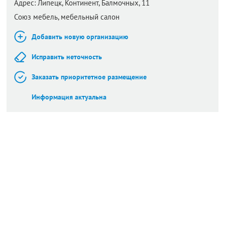
Адрес:
Липецк,
Континент, Балмочных, 11
Союз мебель, мебельный салон
Добавить новую организацию
Исправить неточность
Заказать приоритетное размещение
Информация актуальна