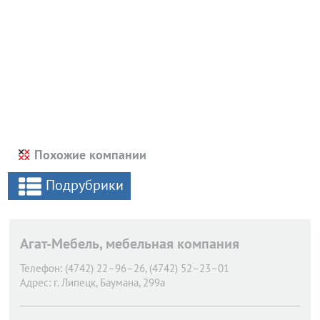
Похожие компании
Подрубрики
Агат-Мебель, мебельная компания
Телефон:
(4742) 22–96–26, (4742) 52–23–01
Адрес:
г. Липецк,
Баумана, 299а