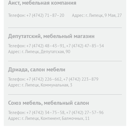
Аист, мебельная компания
Телефон:
+7 (4742) 71–87–20
Адрес:
г. Липецк,
9 Мая, 27
Депутатский, мебельный магазин
Телефон:
+7 (4742) 48–43–91, +7 (4742) 47–85–54
Адрес:
г. Липецк,
Депутатская, 90
Дриада, салон мебели
Телефон:
+7 (4742) 226–662, +7 (4742) 223–879
Адрес:
г. Липецк,
Коммунальная, 3
Союз мебель, мебельный салон
Телефон:
+7 (4742) 34–75–58, +7 (4742) 27–57–96
Адрес:
г. Липецк,
Континент, Балмочных, 11