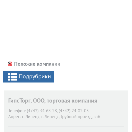
Похожие компании
Подрубрики
ГипсТорг, ООО, торговая компания
Телефон:
(4742) 34-68-28, (4742) 24-02-03
Адрес:
г. Липецк,
г. Липецк, Трубный проезд, вл6