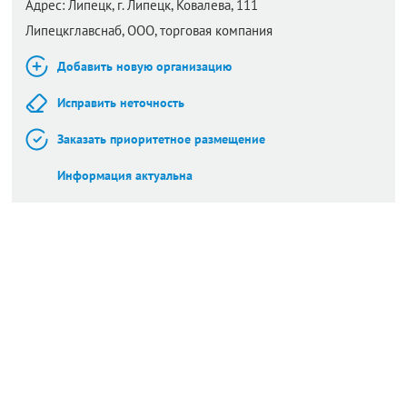
Адрес:
Липецк,
г. Липецк, Ковалева, 111
Липецкглавснаб, ООО, торговая компания
Добавить новую организацию
Исправить неточность
Заказать приоритетное размещение
Информация актуальна