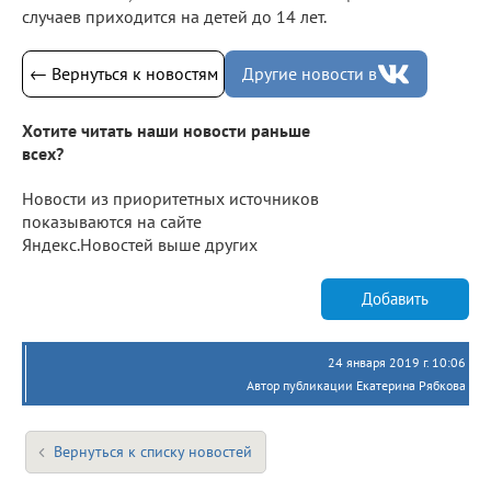
случаев приходится на детей до 14 лет.
← Вернуться к новостям
Другие новости в
Хотите читать наши новости раньше
всех?
Новости из приоритетных источников
показываются на сайте
Яндекс.Новостей выше других
Добавить
24 января 2019 г. 10:06
Автор публикации Екатерина Рябкова
Вернуться к списку новостей