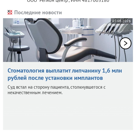
Последние новости
07.08.2026
Стоматология выплатит липчанину 1,6 млн
рублей после установки имплантов
Суд встал на сторону пациента, столкнувшегося с
некачественным лечением.