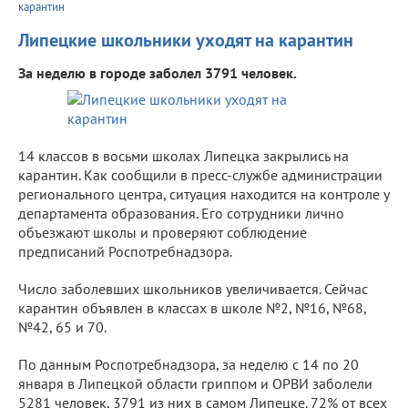
карантин
Липецкие школьники уходят на карантин
За неделю в городе заболел 3791 человек.
14 классов в восьми школах Липецка закрылись на
карантин. Как сообщили в пресс-службе администрации
регионального центра, ситуация находится на контроле у
департамента образования. Его сотрудники лично
объезжают школы и проверяют соблюдение
предписаний Роспотребнадзора.
Число заболевших школьников увеличивается. Сейчас
карантин объявлен в классах в школе №2, №16, №68,
№42, 65 и 70.
По данным Роспотребнадзора, за неделю с 14 по 20
января в Липецкой области гриппом и ОРВИ заболели
5281 человек, 3791 из них в самом Липецке. 72% от всех