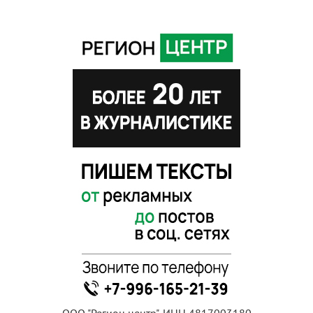
ООО "Регион центр", ИНН 4817003180