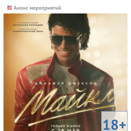
Анонс мероприятий
18+