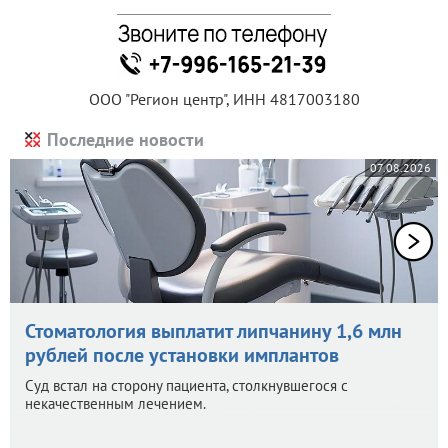
ООО "Регион центр", ИНН 4817003180
Последние новости
07.08.2026
Стоматология выплатит липчанину 1,6 млн
рублей после установки имплантов
Суд встал на сторону пациента, столкнувшегося с
некачественным лечением.