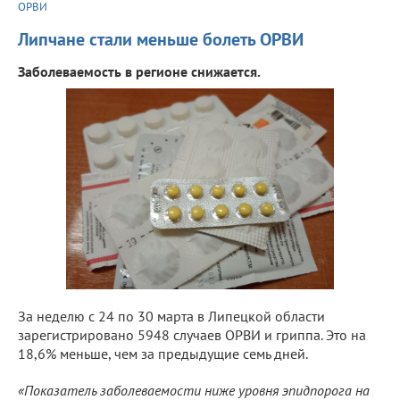
ОРВИ
Липчане стали меньше болеть ОРВИ
Заболеваемость в регионе снижается.
За неделю с 24 по 30 марта в Липецкой области
зарегистрировано 5948 случаев ОРВИ и гриппа. Это на
18,6% меньше, чем за предыдущие семь дней.
«Показатель заболеваемости ниже уровня эпидпорога на