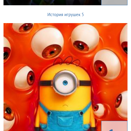
История игрушек 5