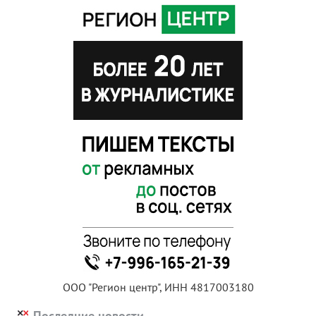
ООО "Регион центр", ИНН 4817003180
Последние новости