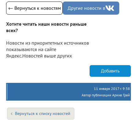
← Вернуться к новостям
Другие новости в
Хотите читать наши новости раньше
всех?
Новости из приоритетных источников
показываются на сайте
Яндекс.Новостей выше других
Добавить
11 января 2017 г. 9:38
Автор публикации Арина Грай
Вернуться к списку новостей