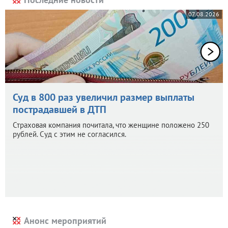
07.08.2026
Суд в 800 раз увеличил размер выплаты
пострадавшей в ДТП
Страховая компания почитала, что женщине положено 250
рублей. Суд с этим не согласился.
Анонс мероприятий