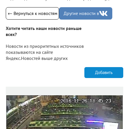
← Вернуться к новостям
Другие новости в
Хотите читать наши новости раньше
всех?
Новости из приоритетных источников
показываются на сайте
Яндекс.Новостей выше других
Добавить