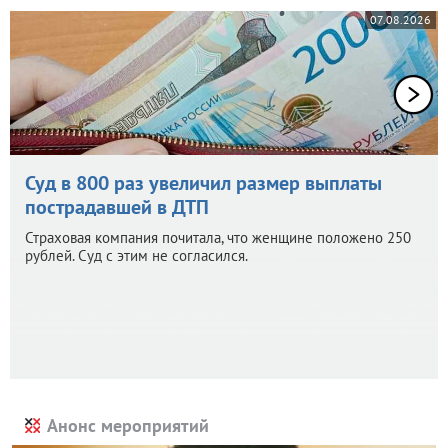
07.08.2026
Суд в 800 раз увеличил размер выплаты
пострадавшей в ДТП
Страховая компания почитала, что женщине положено 250
рублей. Суд с этим не согласился.
Анонс мероприятий