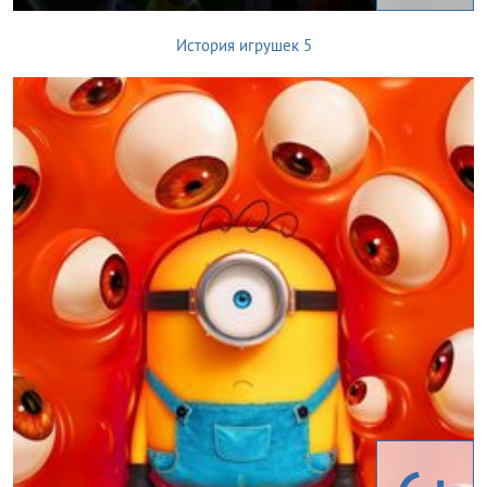
История игрушек 5