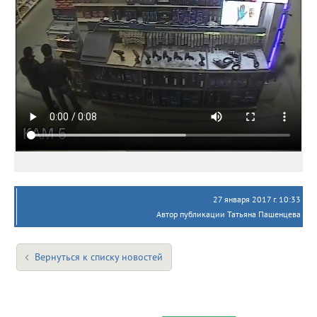
27 января 2017 г. 10:33
Автор публикации Татьяна Пашенцева
Вернуться к списку новостей