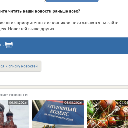
ите читать наши новости раньше всех?
ости из приоритетных источников показываются на сайте
екс.Новостей выше других
ть
ся к списку новостей
ние новости
06.08.2026
06.08.2026
04.0