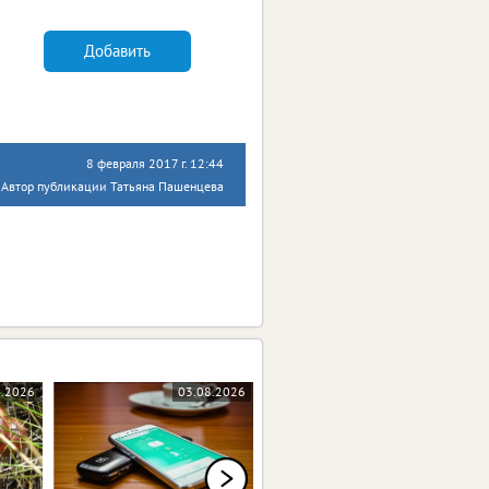
Добавить
8 февраля 2017 г. 12:44
Автор публикации Татьяна Пашенцева
8.2026
03.08.2026
03.08.2026