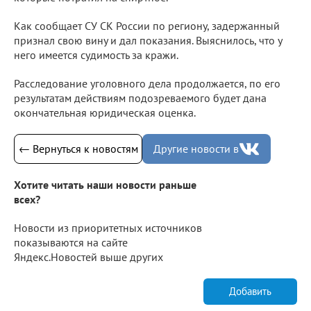
Как сообщает СУ СК России по региону, задержанный
признал свою вину и дал показания. Выяснилось, что у
него имеется судимость за кражи.
Расследование уголовного дела продолжается, по его
результатам действиям подозреваемого будет дана
окончательная юридическая оценка.
← Вернуться к новостям
Другие новости в
Хотите читать наши новости раньше
всех?
Новости из приоритетных источников
показываются на сайте
Яндекс.Новостей выше других
Добавить