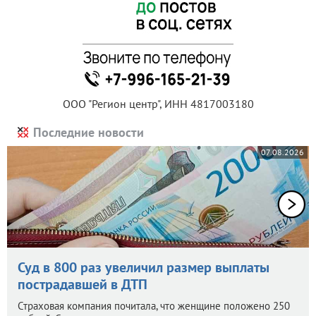
ООО "Регион центр", ИНН 4817003180
Последние новости
07.08.2026
Суд в 800 раз увеличил размер выплаты
пострадавшей в ДТП
Страховая компания почитала, что женщине положено 250