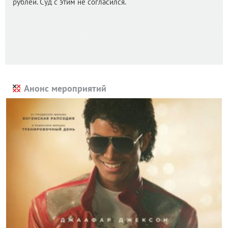
рублей. Суд с этим не согласился.
Анонс мероприятий