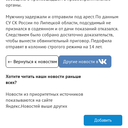
органы.
Мужчину задержали и отправили под арест. По данным
СУ СК России по Липецкой области, подсудимый не
признался в содеянном и от дачи показаний отказался.
Следствием было собрано достаточно доказательств,
чтобы вынести обвинительный приговор. Педофила
отправят в колонию строгого режима на 14 лет.
← Вернуться к новостям
Другие новости в
Хотите читать наши новости раньше
всех?
Новости из приоритетных источников
показываются на сайте
Яндекс.Новостей выше других
Добавить