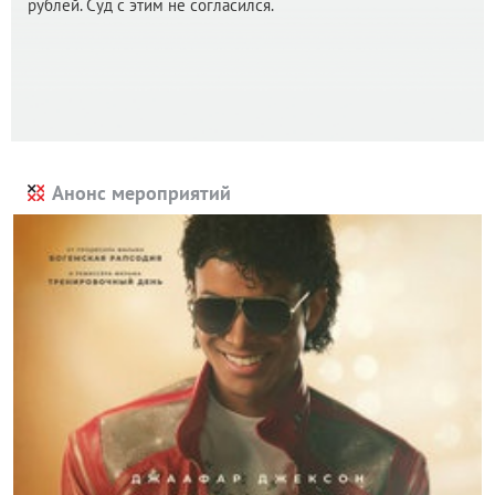
рублей. Суд с этим не согласился.
Анонс мероприятий