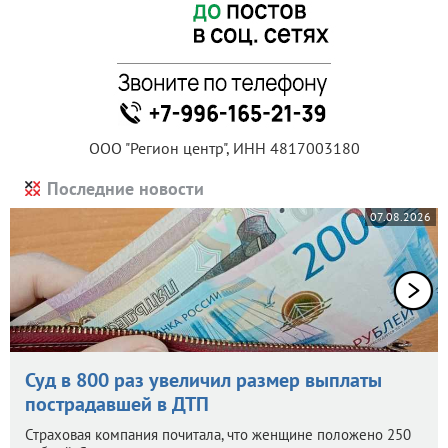
ООО "Регион центр", ИНН 4817003180
Последние новости
07.08.2026
Суд в 800 раз увеличил размер выплаты
пострадавшей в ДТП
Страховая компания почитала, что женщине положено 250