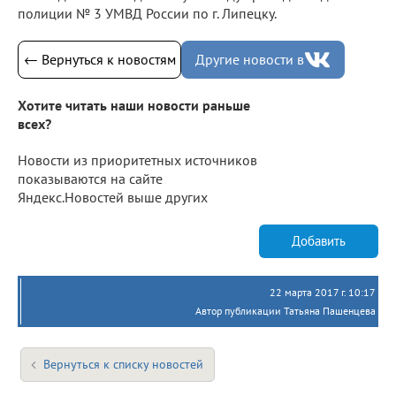
полиции № 3 УМВД России по г. Липецку.
← Вернуться к новостям
Другие новости в
Хотите читать наши новости раньше
всех?
Новости из приоритетных источников
показываются на сайте
Яндекс.Новостей выше других
Добавить
22 марта 2017 г. 10:17
Автор публикации Татьяна Пашенцева
Вернуться к списку новостей