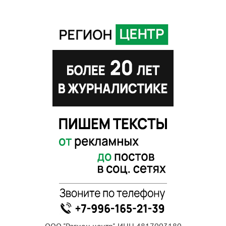
ООО "Регион центр", ИНН 4817003180