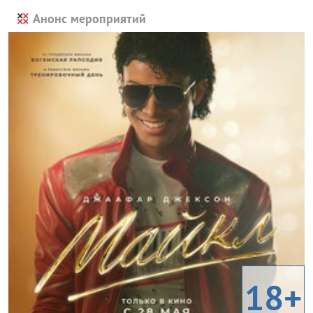
Анонс мероприятий
18+