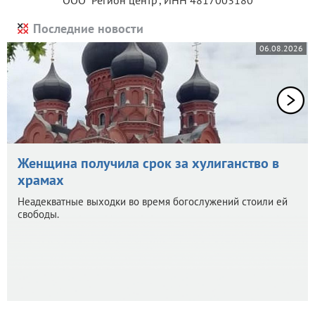
Последние новости
06.08.2026
Женщина получила срок за хулиганство в
храмах
Неадекватные выходки во время богослужений стоили ей
свободы.