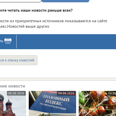
ите читать наши новости раньше всех?
ости из приоритетных источников показываются на сайте
екс.Новостей выше других
ть
ся к списку новостей
ние новости
06.08.2026
06.08.2026
04.0