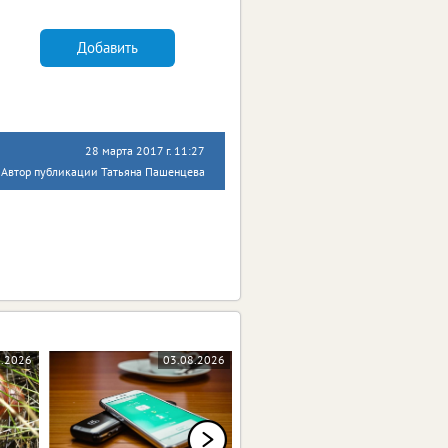
Добавить
28 марта 2017 г. 11:27
Автор публикации Татьяна Пашенцева
8.2026
03.08.2026
03.08.2026