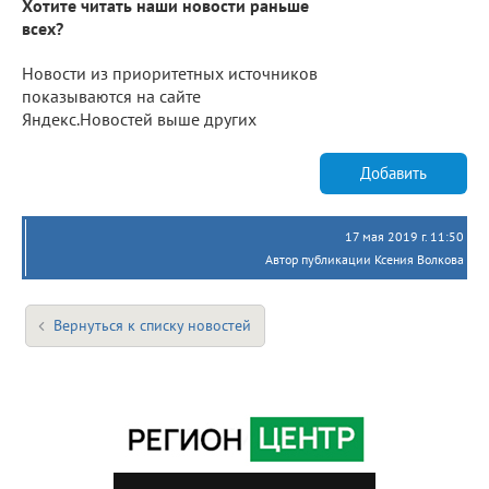
Хотите читать наши новости раньше
всех?
Новости из приоритетных источников
показываются на сайте
Яндекс.Новостей выше других
Добавить
17 мая 2019 г. 11:50
Автор публикации Ксения Волкова
Вернуться к списку новостей