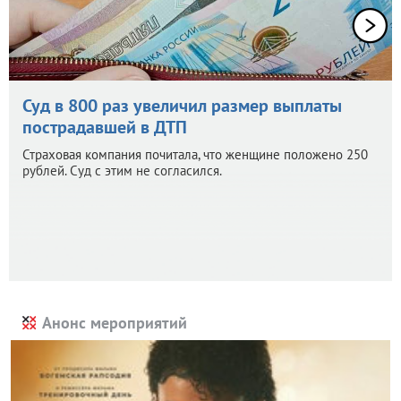
Суд в 800 раз увеличил размер выплаты
пострадавшей в ДТП
Страховая компания почитала, что женщине положено 250
рублей. Суд с этим не согласился.
Анонс мероприятий