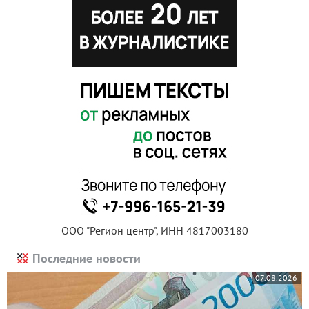
ООО "Регион центр", ИНН 4817003180
Последние новости
07.08.2026