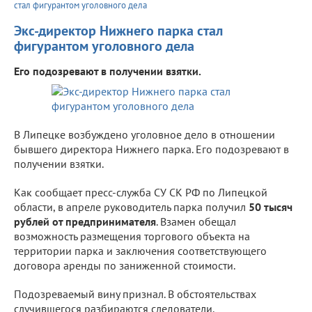
стал фигурантом уголовного дела
Экс-директор Нижнего парка стал
фигурантом уголовного дела
Его подозревают в получении взятки.
В Липецке возбуждено уголовное дело в отношении
бывшего директора Нижнего парка. Его подозревают в
получении взятки.
Как сообщает пресс-служба СУ СК РФ по Липецкой
области, в апреле руководитель парка получил
50 тысяч
рублей от предпринимателя
. Взамен обещал
возможность размещения торгового объекта на
территории парка и заключения соответствующего
договора аренды по заниженной стоимости.
Подозреваемый вину признал. В обстоятельствах
случившегося разбираются следователи.