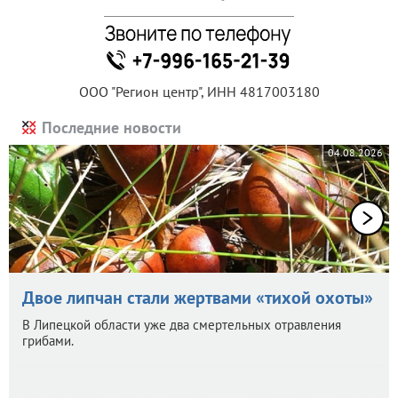
ООО "Регион центр", ИНН 4817003180
Последние новости
04.08.2026
Двое липчан стали жертвами «тихой охоты»
В Липецкой области уже два смертельных отравления
грибами.