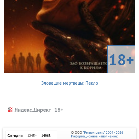
18+
Зловещие мертвецы: Пекло
Яндекс.Директ
© ООО
"Регион центр" 2004 - 2026
Информационное наполнение: