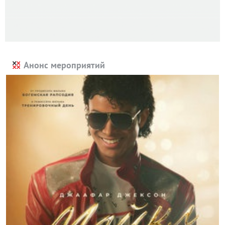
Анонс мероприятий