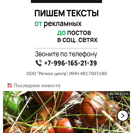
ООО "Регион центр", ИНН 4817003180
Последние новости
04.08.2026