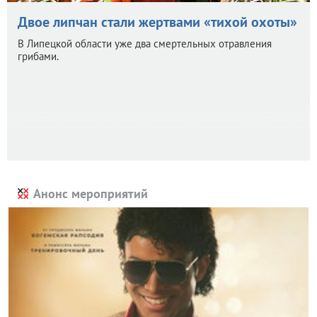
Двое липчан стали жертвами «тихой охоты»
В Липецкой области уже два смертельных отравления
грибами.
Анонс мероприятий