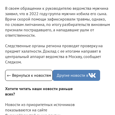
В своем обращении к руководителю ведомства мужчина
заявил, что в 2022 году группа мужчин избила его сына.
Врачи скорой помощи зафиксировали травмы, однако,
по словам липчанина, по итогу разбирательств виновным
признали пострадавшего, а нападавшие ушли от
ответственности.
Следственные органы региона проводят проверку на
предмет халатности. Доклад с ее итогами направят в
центральный аппарат ведомства в Москву, сообщает
Следком.
← Вернуться к новостям
Другие новости в
Хотите читать наши новости раньше
всех?
Новости из приоритетных источников
показываются на сайте