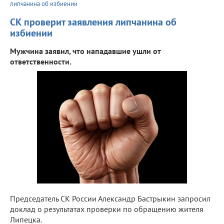
липчанина об избиении
СК проверит заявления липчанина об
избиении
Мужчина заявил, что нападавшие ушли от
ответственности.
Председатель СК России Александр Бастрыкин запросил
доклад о результатах проверки по обращению жителя
Липецка.