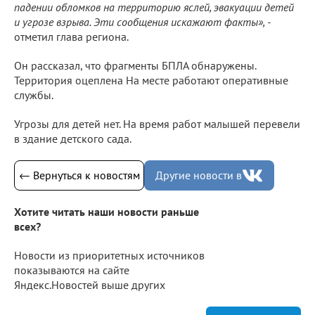
падении обломков на территорию яслей, эвакуации детей
и угрозе взрыва. Эти сообщения искажают факты», -
отметил глава региона.
Он рассказал, что фрагменты БПЛА обнаружены.
Территория оцеплена На месте работают оперативные
службы.
Угрозы для детей нет. На время работ малышей перевели
в здание детского сада.
← Вернуться к новостям
Другие новости в
Хотите читать наши новости раньше
всех?
Новости из приоритетных источников
показываются на сайте
Яндекс.Новостей выше других