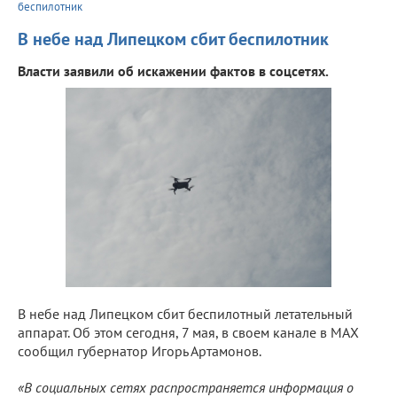
беспилотник
В небе над Липецком сбит беспилотник
Власти заявили об искажении фактов в соцсетях.
В небе над Липецком сбит беспилотный летательный
аппарат. Об этом сегодня, 7 мая, в своем канале в МАХ
сообщил губернатор Игорь Артамонов.
«В социальных сетях распространяется информация о