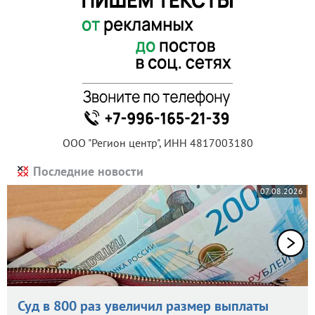
ООО "Регион центр", ИНН 4817003180
Последние новости
07.08.2026
Суд в 800 раз увеличил размер выплаты