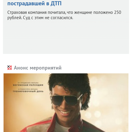
пострадавшей в ДТП
Страховая компания почитала, что женщине положено 250
рублей. Суд с этим не согласился.
Анонс мероприятий