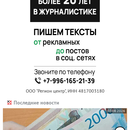
ООО "Регион центр", ИНН 4817003180
Последние новости
07.08.2026