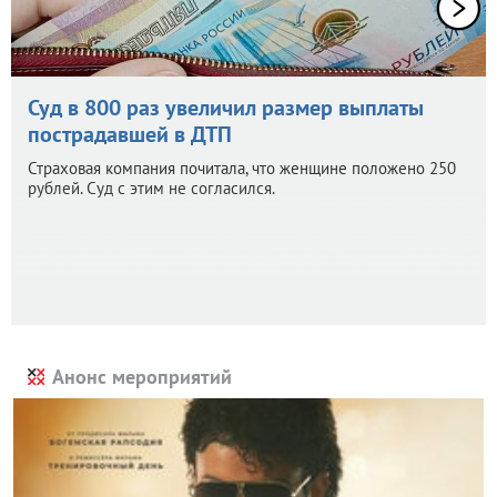
Суд в 800 раз увеличил размер выплаты
пострадавшей в ДТП
Страховая компания почитала, что женщине положено 250
рублей. Суд с этим не согласился.
Анонс мероприятий