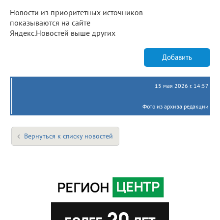
Новости из приоритетных источников
показываются на сайте
Яндекс.Новостей выше других
Добавить
15 мая 2026 г. 14:57
Фото из архива редакции
Вернуться к списку новостей