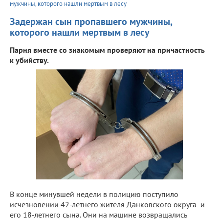
мужчины, которого нашли мертвым в лесу
Задержан сын пропавшего мужчины,
которого нашли мертвым в лесу
Парня вместе со знакомым проверяют на причастность
к убийству.
В конце минувшей недели в полицию поступило
исчезновении 42-летнего жителя Данковского округа и
его 18-летнего сына. Они на машине возвращались