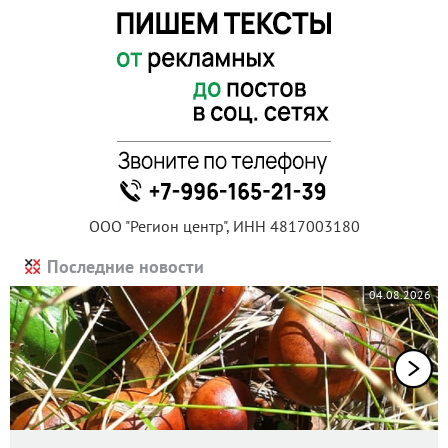
ООО "Регион центр", ИНН 4817003180
Последние новости
04.08.2026