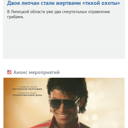
Двое липчан стали жертвами «тихой охоты»
В Липецкой области уже два смертельных отравления
грибами.
Анонс мероприятий