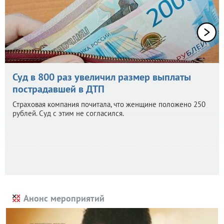
Суд в 800 раз увеличил размер выплаты
пострадавшей в ДТП
Страховая компания почитала, что женщине положено 250
рублей. Суд с этим не согласился.
Анонс мероприятий