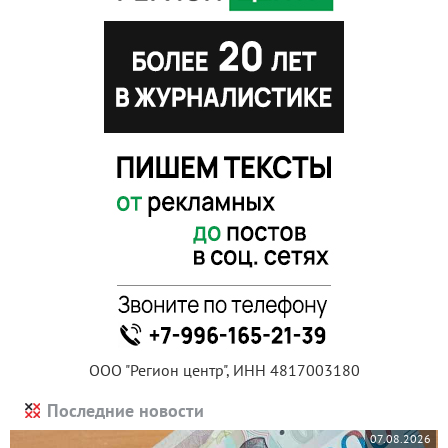
ООО "Регион центр", ИНН 4817003180
Последние новости
07.08.2026