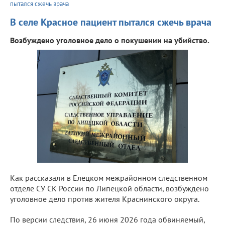
пытался сжечь врача
В селе Красное пациент пытался сжечь врача
Возбуждено уголовное дело о покушении на убийство.
Как рассказали в Елецком межрайонном следственном
отделе СУ СК России по Липецкой области, возбуждено
уголовное дело против жителя Краснинского округа.
По версии следствия, 26 июня 2026 года обвиняемый,