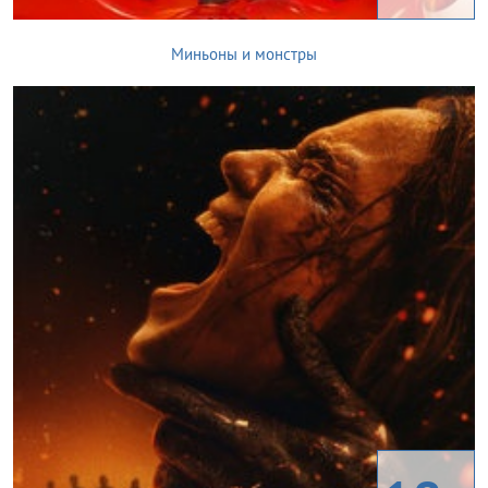
Миньоны и монстры