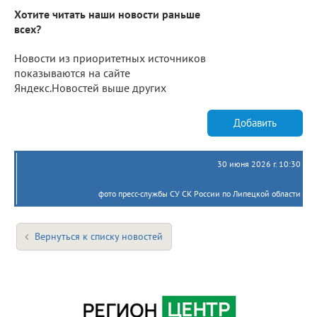
Хотите читать наши новости раньше
всех?
Новости из приоритетных источников
показываются на сайте
Яндекс.Новостей выше других
Добавить
30 июня 2026 г. 10:30
фото пресс-службы СУ СК России по Липецкой области
Вернуться к списку новостей