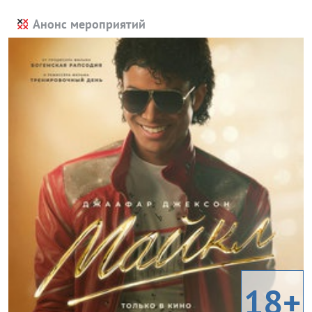
Анонс мероприятий
18+