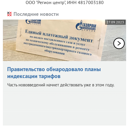
ООО "Регион центр", ИНН 4817003180
Последние новости
27.09.2023
Правительство обнародовало планы
индексации тарифов
Часть нововведений начнет действовать уже в этом году.