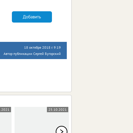
Добавить
18 октября 2018 г. 9:19
Автор публикации Сергей Бугорский
0.2021
25.10.2021
18.10.2021