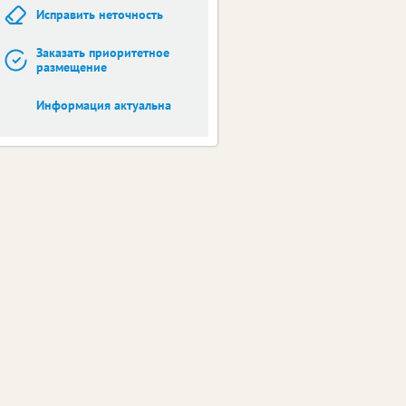
Исправить неточность
Заказать приоритетное
размещение
Информация актуальна