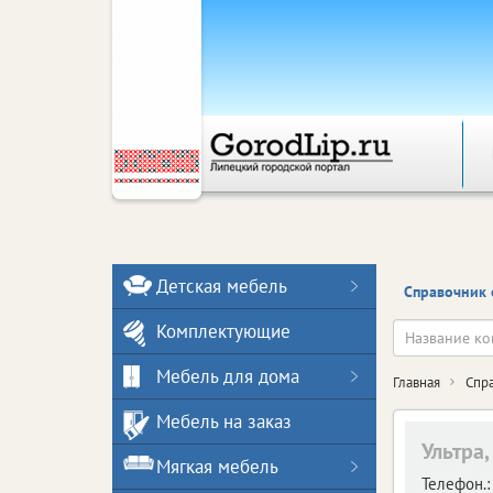
Детская мебель
Справочник 
Комплектующие
Мебель для дома
Главная
Спр
Мебель на заказ
Ультра
Мягкая мебель
Телефон.: