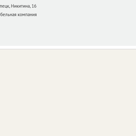
пецк,
Никитина, 16
ебельная компания