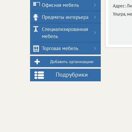
Офисная мебель
Адрес:
Ли
Ультра, м
Предметы интерьера
Специализированная
мебель
Торговая мебель
Добавить организацию
Подрубрики