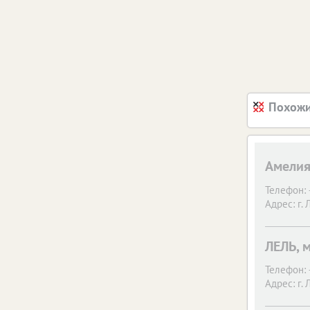
Похожи
Амелия
Телефон:
Адрес:
г.
ЛЕЛЬ, 
Телефон:
Адрес:
г.